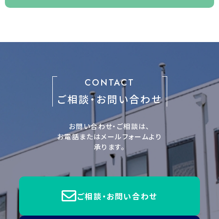
CONTACT
ご相談・お問い合わせ
お問い合わせ・ご相談は、
お電話またはメールフォームより
承ります。
ご相談・お問い合わせ