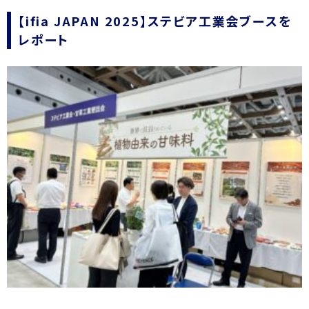
【ifia JAPAN 2025】ステビア工業会ブースを
レポート