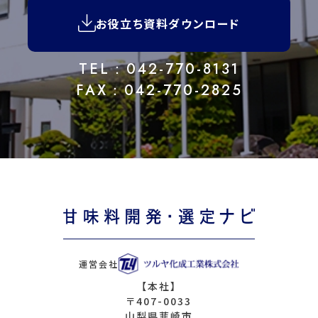
お役立ち資料ダウンロード
TEL：042-770-8131
FAX：042-770-2825
運営会社
【本社】
〒407-0033
山梨県韮崎市