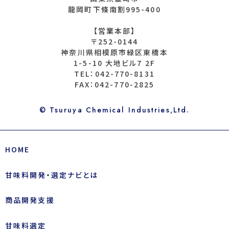
龍岡町下條南割995-400
【営業本部】
〒252-0144
神奈川県相模原市緑区東橋本
1-5-10 大地ビル7 2F
TEL：042-770-8131
FAX：042-770-2825
© Tsuruya Chemical Industries,Ltd.
HOME
甘味料開発・選定ナビとは
商品開発支援
甘味料選定