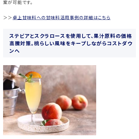
案が可能です。
＞＞
卓上甘味料への甘味料活用事例の詳細はこちら
ステビアとスクラロースを使用して、果汁原料の価格
高騰対策。桃らしい風味をキープしながらコストダウ
ンへ