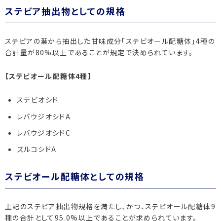
ステビア抽出物としての規格
ステビアの葉から抽出した甘味成分「ステビオール配糖体」4種の
合計量が80%以上であることが規定で決められています。
【ステビオール配糖体4種】
ステビオシド
レバウジオシドA
レバウジオシドC
ズルコシドA
ステビオール配糖体としての規格
上記のステビア抽出物規格を満たし、かつ、ステビオール配糖体9
種の合計として95.0%以上であることが求められています。