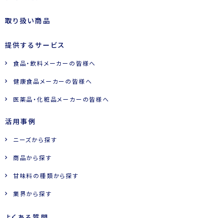
取り扱い商品
提供するサービス
食品・飲料メーカーの皆様へ
健康食品メーカーの皆様へ
医薬品・化粧品メーカーの皆様へ
活用事例
ニーズから探す
商品から探す
甘味料の種類から探す
業界から探す
よくある質問