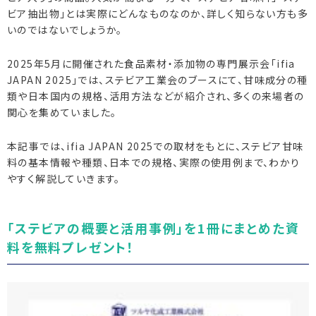
ビア抽出物」とは実際にどんなものなのか、詳しく知らない方も多
いのではないでしょうか。
2025年5月に開催された食品素材・添加物の専門展示会「ifia
JAPAN 2025」では、ステビア工業会のブースにて、甘味成分の種
類や日本国内の規格、活用方法などが紹介され、多くの来場者の
関心を集めていました。
本記事では、ifia JAPAN 2025での取材をもとに、ステビア甘味
料の基本情報や種類、日本での規格、実際の使用例まで、わかり
やすく解説していきます。
「ステビアの概要と活用事例」を1冊にまとめた資
料を無料プレゼント！