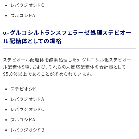
レバウジオシドC
ズルコシドA
α-グルコシルトランスフェラーゼ処理ステビオー
ル配糖体としての規格
ステビオール配糖体を酵素処理したα-グルコシル化ステビオー
ル配糖体9種、および、それらの未反応配糖体の合計量として
95.0%以上であることが求められています。
ステビオシド
レバウジオシドA
レバウジオシドC
ズルコシドA
レバウジオシドB