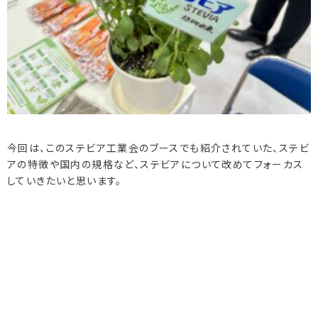
今回は、このステビア工業会のブースでも紹介されていた、ステビ
アの特徴や国内の規格など、ステビアについて改めてフォーカス
していきたいと思います。