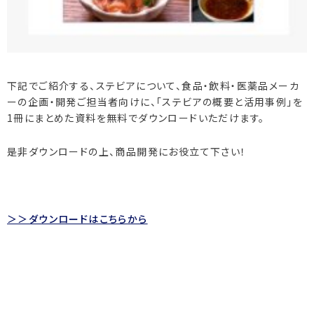
下記でご紹介する、ステビアについて、食品・飲料・医薬品メーカ
ーの企画・開発ご担当者向けに、「ステビアの概要と活用事例」を
1冊にまとめた資料を無料でダウンロードいただけます。
是非ダウンロードの上、商品開発にお役立て下さい！
＞＞ダウンロードはこちらから