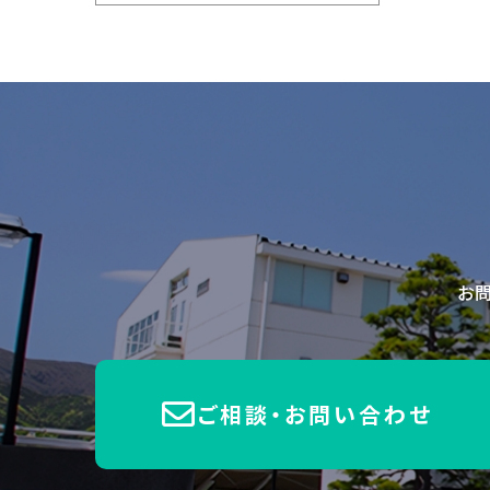
お
ご相談・お問い合わせ