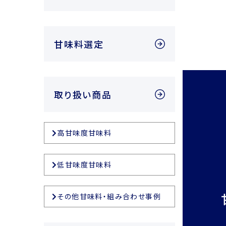
甘味料選定
取り扱い商品
高甘味度甘味料
低甘味度甘味料
その他甘味料・組み合わせ事例