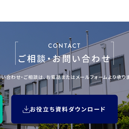
CONTACT
ご相談・お問い合わせ
問い合わせ・ご相談は、
お電話またはメールフォームより
承り
お役立ち資料ダウンロード