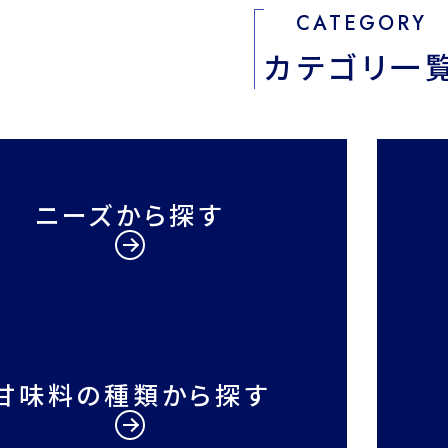
CATEGORY
カテゴリ一
ニーズから探す
甘味料の種類から探す