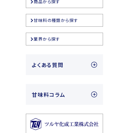
商品から探す
甘味料の種類から探す
業界から探す
よくある質問
甘味料コラム