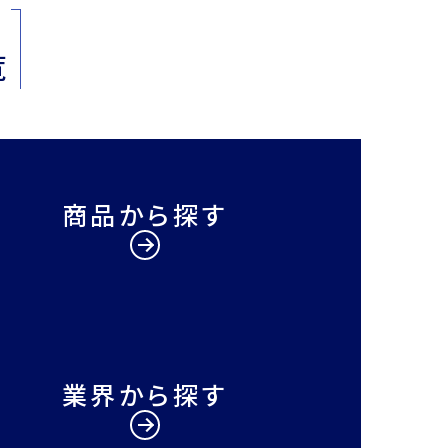
覧
商品から探す
業界から探す