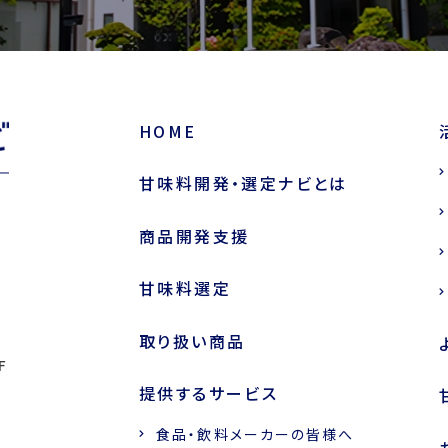
HOME
甘味料開発・選定ナビとは
商品開発支援
甘味料選定
取り扱い商品
F
提供するサービス
食品・飲料メーカーの皆様へ