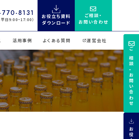
-770-8131
ご相談・
お役立ち資料
平日9:00~17:00）
お問い合わせ
ダウンロード
ス
活用事例
よくある質問
運営会社
ご相談・お問い合わせ