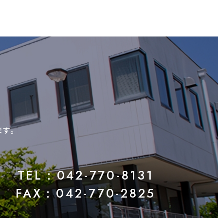
ます。
TEL：042-770-8131
FAX：042-770-2825