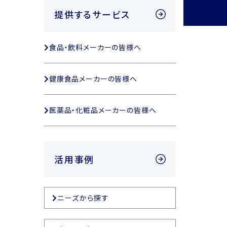
提供するサービス
食品・飲料メーカーの皆様へ
健康食品メーカーの皆様へ
医薬品・化粧品メーカーの皆様へ
活用事例
ニーズから探す