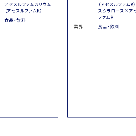
アセスルファムカリウム
（アセスルファムK
（アセスルファムK）
スクラロース×ア
ファムK
食品・飲料
業界
食品・飲料