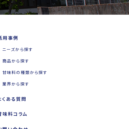
活用事例
ニーズから探す
商品から探す
甘味料の種類から探す
業界から探す
よくある質問
甘味料コラム